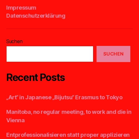
Impressum
Datenschutzerklärung
Suchen
SUCHEN
Recent Posts
„Art“ in Japanese „Bijutsu“ Erasmus to Tokyo
Manitoba, no regular meeting, to work and die in
Vienna
Entprofessionalisieren statt proper applizieren