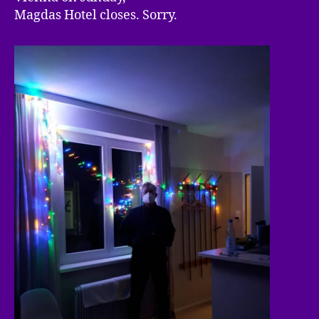
Magdas Hotel closes. Sorry.