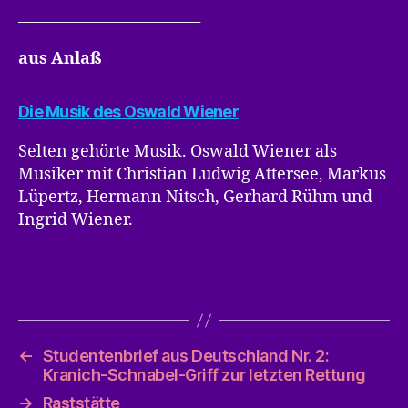
_________________________
aus Anlaß
Die Musik des Oswald Wiener
Selten gehörte Musik. Oswald Wiener als
Musiker mit Christian Ludwig Attersee, Markus
Lüpertz, Hermann Nitsch, Gerhard Rühm und
Ingrid Wiener.
←
Studentenbrief aus Deutschland Nr. 2:
Kranich-Schnabel-Griff zur letzten Rettung
→
Raststätte