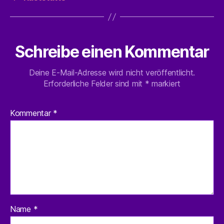
Schreibe einen Kommentar
Deine E-Mail-Adresse wird nicht veröffentlicht.
Erforderliche Felder sind mit
*
markiert
Kommentar
*
Name
*