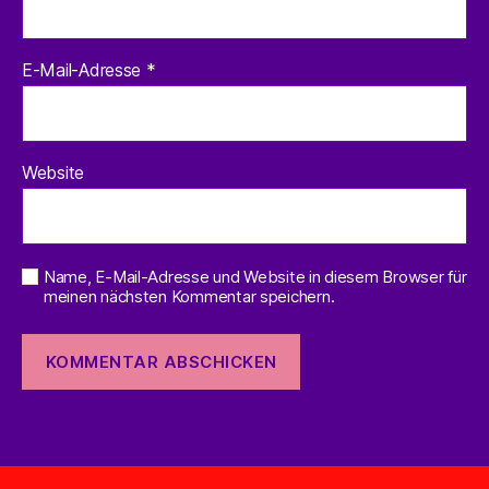
E-Mail-Adresse
*
Website
Name, E-Mail-Adresse und Website in diesem Browser für
meinen nächsten Kommentar speichern.