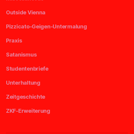
Outside Vienna
Pizzicato-Geigen-Untermalung
Praxis
Satanismus
Studentenbriefe
Unterhaltung
Zeitgeschichte
ZKF-Erweiterung