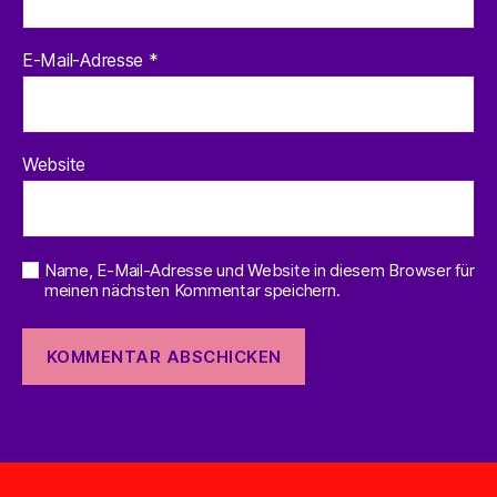
E-Mail-Adresse
*
Website
Name, E-Mail-Adresse und Website in diesem Browser für
meinen nächsten Kommentar speichern.