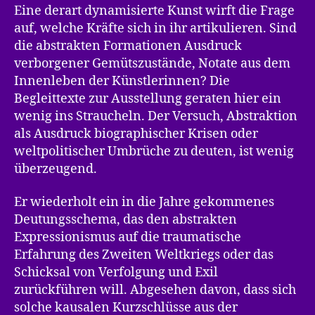
Eine derart dynamisierte Kunst wirft die Frage
auf, welche Kräfte sich in ihr artikulieren. Sind
die abstrakten Formationen Ausdruck
verborgener Gemütszustände, Notate aus dem
Innenleben der Künstlerinnen? Die
Begleittexte zur Ausstellung geraten hier ein
wenig ins Straucheln. Der Versuch, Abstraktion
als Ausdruck biographischer Krisen oder
weltpolitischer Umbrüche zu deuten, ist wenig
überzeugend.
Er wiederholt ein in die Jahre gekommenes
Deutungsschema, das den abstrakten
Expressionismus auf die traumatische
Erfahrung des Zweiten Weltkriegs oder das
Schicksal von Verfolgung und Exil
zurückführen will. Abgesehen davon, dass sich
solche kausalen Kurzschlüsse aus der