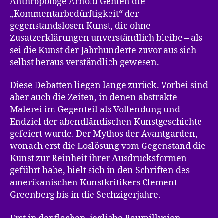
Anthropologe Arnold Gehlen die
„Kommentarbedürftigkeit“ der
gegenstandslosen Kunst, die ohne
Zusatzerklärungen unverständlich bleibe – als
sei die Kunst der Jahrhunderte zuvor aus sich
selbst heraus verständlich gewesen.
Diese Debatten liegen lange zurück. Vorbei sind
aber auch die Zeiten, in denen abstrakte
Malerei im Gegenteil als Vollendung und
Endziel der abendländischen Kunstgeschichte
gefeiert wurde. Der Mythos der Avantgarden,
wonach erst die Loslösung vom Gegenstand die
Kunst zur Reinheit ihrer Ausdrucksformen
geführt habe, hielt sich in den Schriften des
amerikanischen Kunstkritikers Clement
Greenberg bis in die Sechzigerjahre.