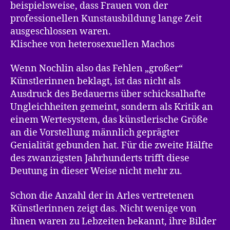
beispielsweise, dass Frauen von der
professionellen Kunstausbildung lange Zeit
ausgeschlossen waren.
Klischee von heterosexuellen Machos
Wenn Nochlin also das Fehlen „großer“
Künstlerinnen beklagt, ist das nicht als
Ausdruck des Bedauerns über schicksalhafte
Ungleichheiten gemeint, sondern als Kritik an
einem Wertesystem, das künstlerische Größe
an die Vorstellung männlich geprägter
Genialität gebunden hat. Für die zweite Hälfte
des zwanzigsten Jahrhunderts trifft diese
Deutung in dieser Weise nicht mehr zu.
Schon die Anzahl der in Arles vertretenen
Künstlerinnen zeigt das. Nicht wenige von
ihnen waren zu Lebzeiten bekannt, ihre Bilder