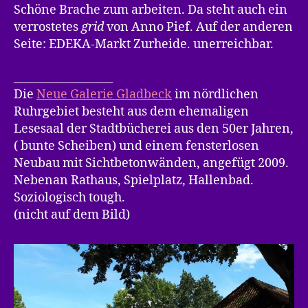
Schöne Brache zum arbeiten. Da steht auch ein
verrostetes
grid
von Anno Pief. Auf der anderen
Seite: EDEKA-Markt Zurheide. unerreichbar.
__________________
Die
Neue Galerie Gladbeck
im nördlichen
Ruhrgebiet besteht aus dem ehemaligen
Lesesaal der Stadtbücherei aus den 50er Jahren,
( bunte Scheiben) und einem fensterlosen
Neubau mit Sichtbetonwänden, angefügt 2009.
Nebenan Rathaus, Spielplatz, Hallenbad.
Soziologisch tough.
(nicht auf dem Bild)