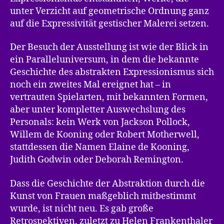
unter Verzicht auf geometrische Ordnung ganz
auf die Expressivität gestischer Malerei setzen.
Der Besuch der Ausstellung ist wie der Blick in
ein Paralleluniversum, in dem die bekannte
Geschichte des abstrakten Expressionismus sich
noch ein zweites Mal ereignet hat – in
vertrauten Spielarten, mit bekannten Formen,
aber unter kompletter Auswechslung des
Personals: kein Werk von Jackson Pollock,
Willem de Kooning oder Robert Motherwell,
stattdessen die Namen Elaine de Kooning,
Judith Godwin oder Deborah Remington.
Dass die Geschichte der Abstraktion durch die
Kunst von Frauen maßgeblich mitbestimmt
wurde, ist nicht neu. Es gab große
Retrospektiven, zuletzt zu Helen Frankenthaler