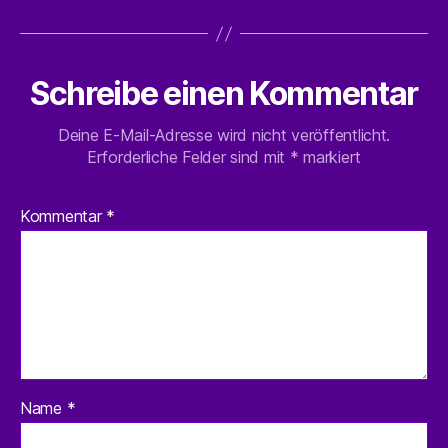
Schreibe einen Kommentar
Deine E-Mail-Adresse wird nicht veröffentlicht.
Erforderliche Felder sind mit
*
markiert
Kommentar
*
Name
*