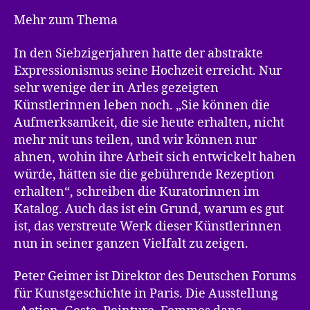
Mehr zum Thema
In den Siebzigerjahren hatte der abstrakte
Expressionismus seine Hochzeit erreicht. Nur
sehr wenige der in Arles gezeigten
Künstlerinnen leben noch. „Sie können die
Aufmerksamkeit, die sie heute erhalten, nicht
mehr mit uns teilen, und wir können nur
ahnen, wohin ihre Arbeit sich entwickelt haben
würde, hätten sie die gebührende Rezeption
erhalten“, schreiben die Kuratorinnen im
Katalog. Auch das ist ein Grund, warum es gut
ist, das verstreute Werk dieser Künstlerinnen
nun in seiner ganzen Vielfalt zu zeigen.
Peter Geimer ist Direktor des Deutschen Forums
für Kunstgeschichte in Paris. Die Ausstellung