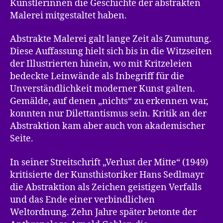
Künstlerinnen die Geschichte der abstrakten
Malerei mitgestaltet haben.
Abstrakte Malerei galt lange Zeit als Zumutung.
Diese Auffassung hielt sich bis in die Witzseiten
der Illustrierten hinein, wo mit Kritzeleien
bedeckte Leinwände als Inbegriff für die
Unverständlichkeit moderner Kunst galten.
Gemälde, auf denen „nichts“ zu erkennen war,
konnten nur Dilettantismus sein. Kritik an der
Abstraktion kam aber auch von akademischer
Seite.
In seiner Streitschrift „Verlust der Mitte“ (1949)
kritisierte der Kunsthistoriker Hans Sedlmayr
die Abstraktion als Zeichen geistigen Verfalls
und das Ende einer verbindlichen
Weltordnung. Zehn Jahre später betonte der