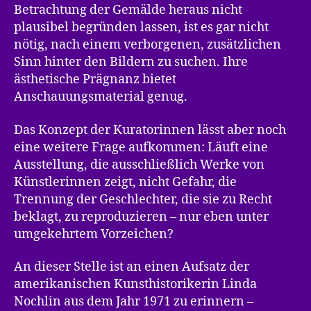
Betrachtung der Gemälde heraus nicht
plausibel begründen lassen, ist es gar nicht
nötig, nach einem verborgenen, zusätzlichen
Sinn hinter den Bildern zu suchen. Ihre
ästhetische Prägnanz bietet
Anschauungsmaterial genug.
Das Konzept der Kuratorinnen lässt aber noch
eine weitere Frage aufkommen: Läuft eine
Ausstellung, die ausschließlich Werke von
Künstlerinnen zeigt, nicht Gefahr, die
Trennung der Geschlechter, die sie zu Recht
beklagt, zu reproduzieren – nur eben unter
umgekehrtem Vorzeichen?
An dieser Stelle ist an einen Aufsatz der
amerikanischen Kunsthistorikerin Linda
Nochlin aus dem Jahr 1971 zu erinnern –