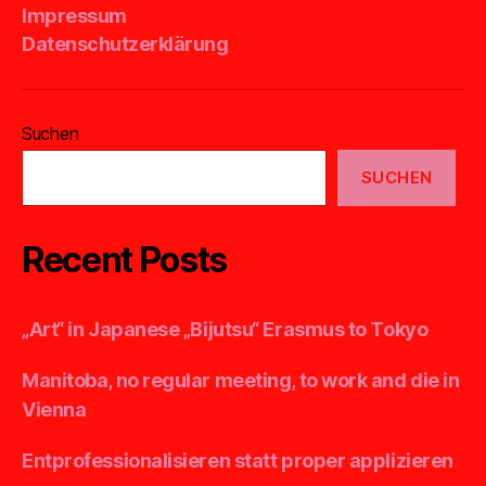
Impressum
Datenschutzerklärung
Suchen
SUCHEN
Recent Posts
„Art“ in Japanese „Bijutsu“ Erasmus to Tokyo
Manitoba, no regular meeting, to work and die in
Vienna
Entprofessionalisieren statt proper applizieren