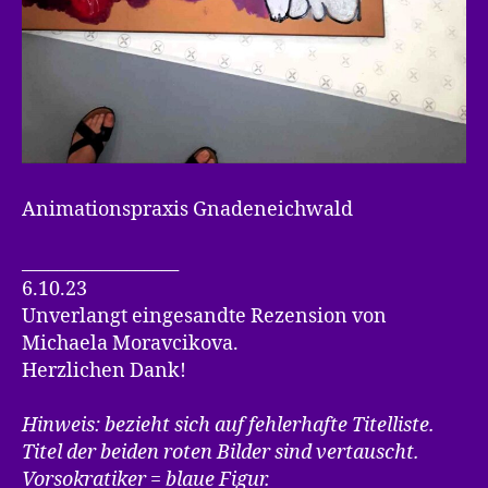
Animationspraxis Gnadeneichwald
__________________
6.10.23
Unverlangt eingesandte Rezension von
Michaela Moravcikova.
Herzlichen Dank!
Hinweis: bezieht sich auf fehlerhafte Titelliste.
Titel der beiden roten Bilder sind vertauscht.
Vorsokratiker = blaue Figur.