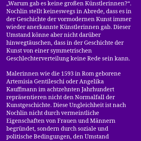
„Warum gab es keine großen Künstlerinnen?“.
Nochlin stellt keineswegs in Abrede, dass es in
der Geschichte der vormodernen Kunst immer
wieder anerkannte Künstlerinnen gab. Dieser
Umstand könne aber nicht darüber
hinwegtäuschen, dass in der Geschichte der
Kunst von einer symmetrischen
Geschlechterverteilung keine Rede sein kann.
Malerinnen wie die 1593 in Rom geborene
Artemisia Gentileschi oder Angelika
Kauffmann im achtzehnten Jahrhundert
repräsentieren nicht den Normalfall der
Kunstgeschichte. Diese Ungleichheit ist nach
Nochlin nicht durch vermeintliche
Eigenschaften von Frauen und Männern
begründet, sondern durch soziale und
politische Bedingungen, den Umstand