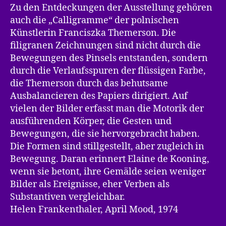
Zu den Entdeckungen der Ausstellung gehören
auch die „Calligramme“ der polnischen
Künstlerin Franciszka Themerson. Die
filigranen Zeichnungen sind nicht durch die
Bewegungen des Pinsels entstanden, sondern
durch die Verlaufsspuren der flüssigen Farbe,
die Themerson durch das behutsame
Ausbalancieren des Papiers dirigiert. Auf
vielen der Bilder erfasst man die Motorik der
ausführenden Körper, die Gesten und
Bewegungen, die sie hervorgebracht haben.
Die Formen sind stillgestellt, aber zugleich in
Bewegung. Daran erinnert Elaine de Kooning,
wenn sie betont, ihre Gemälde seien weniger
Bilder als Ereignisse, eher Verben als
Substantiven vergleichbar.
Helen Frankenthaler, April Mood, 1974