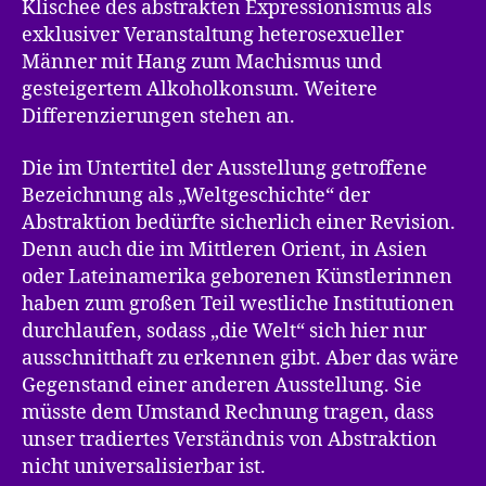
Klischee des abstrakten Expressionismus als
exklusiver Veranstaltung heterosexueller
Männer mit Hang zum Machismus und
gesteigertem Alkoholkonsum. Weitere
Differenzierungen stehen an.
Die im Untertitel der Ausstellung getroffene
Bezeichnung als „Weltgeschichte“ der
Abstraktion bedürfte sicherlich einer Revision.
Denn auch die im Mittleren Orient, in Asien
oder Lateinamerika geborenen Künstlerinnen
haben zum großen Teil westliche Institutionen
durchlaufen, sodass „die Welt“ sich hier nur
ausschnitthaft zu erkennen gibt. Aber das wäre
Gegenstand einer anderen Ausstellung. Sie
müsste dem Umstand Rechnung tragen, dass
unser tradiertes Verständnis von Abstraktion
nicht universalisierbar ist.