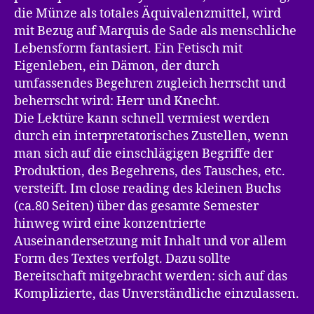
die Münze als totales Äquivalenzmittel, wird
mit Bezug auf Marquis de Sade als menschliche
Lebensform fantasiert. Ein Fetisch mit
Eigenleben, ein Dämon, der durch
umfassendes Begehren zugleich herrscht und
beherrscht wird: Herr und Knecht.
Die Lektüre kann schnell vermiest werden
durch ein interpretatorisches Zustellen, wenn
man sich auf die einschlägigen Begriffe der
Produktion, des Begehrens, des Tausches, etc.
versteift. Im close reading des kleinen Buchs
(ca.80 Seiten) über das gesamte Semester
hinweg wird eine konzentrierte
Auseinandersetzung mit Inhalt und vor allem
Form des Textes verfolgt. Dazu sollte
Bereitschaft mitgebracht werden: sich auf das
Komplizierte, das Unverständliche einzulassen.