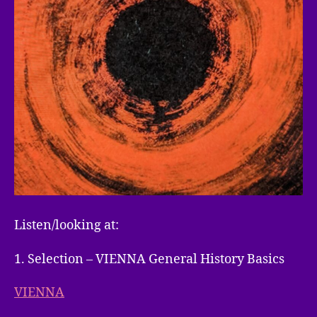
Listen/looking at:
1. Selection – VIENNA General History Basics
VIENNA