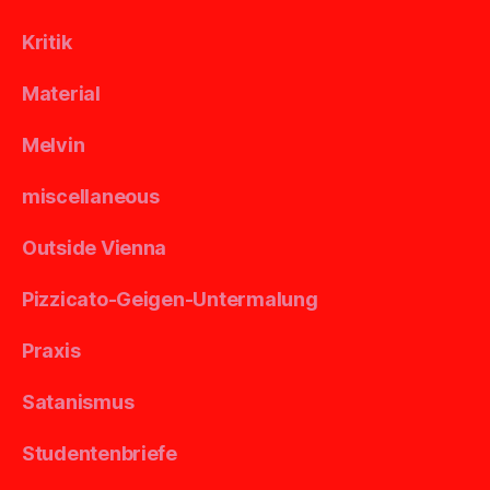
Kritik
Material
Melvin
miscellaneous
Outside Vienna
Pizzicato-Geigen-Untermalung
Praxis
Satanismus
Studentenbriefe