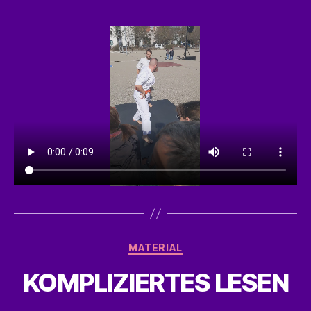
Kategorien
MATERIAL
KOMPLIZIERTES LESEN