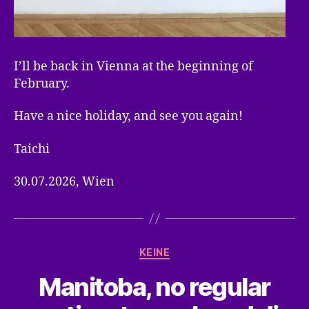
I’ll be back in Vienna at the beginning of
February.
Have a nice holiday, and see you again!
Taichi
30.07.2026, Wien
Kategorien
KEINE
Manitoba, no regular