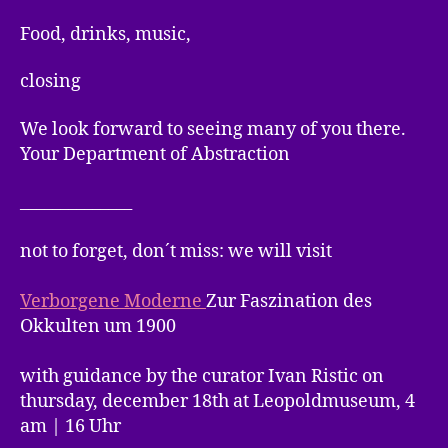
Food, drinks, music,
closing
We look forward to seeing many of you there.
Your Department of Abstraction
______________
not to forget, don´t miss: we will visit
Verborgene Moderne
Zur Faszination des
Okkulten um 1900
with guidance by the curator Ivan Ristic on
thursday, december 18th at Leopoldmuseum, 4
am | 16 Uhr