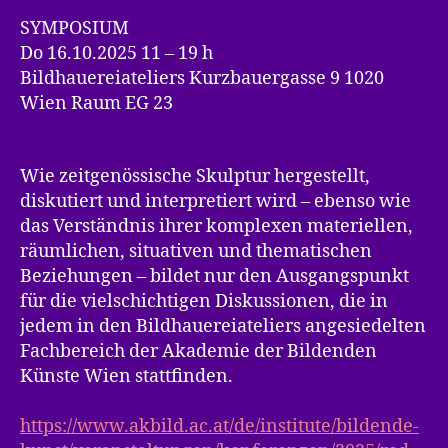
SYMPOSIUM
Do 16.10.2025 11 – 19 h
Bildhauereiateliers Kurzbauergasse 9 1020
Wien Raum EG 23
Wie zeitgenössische Skulptur hergestellt,
diskutiert und interpretiert wird – ebenso wie
das Verständnis ihrer komplexen materiellen,
räumlichen, situativen und thematischen
Beziehungen – bildet nur den Ausgangspunkt
für die vielschichtigen Diskussionen, die in
jedem in den Bildhauereiateliers angesiedelten
Fachbereich der Akademie der Bildenden
Künste Wien stattfinden.
https://www.akbild.ac.at/de/institute/bildende-