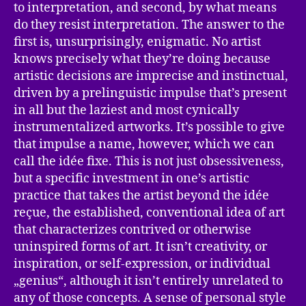
to interpretation, and second, by what means
do they resist interpretation. The answer to the
first is, unsurprisingly, enigmatic. No artist
knows precisely what they’re doing because
artistic decisions are imprecise and instinctual,
driven by a prelinguistic impulse that’s present
in all but the laziest and most cynically
instrumentalized artworks. It’s possible to give
that impulse a name, however, which we can
call the idée fixe. This is not just obsessiveness,
but a specific investment in one’s artistic
practice that takes the artist beyond the idée
reçue, the established, conventional idea of art
that characterizes contrived or otherwise
uninspired forms of art. It isn’t creativity, or
inspiration, or self-expression, or individual
„genius“, although it isn’t entirely unrelated to
any of those concepts. A sense of personal style