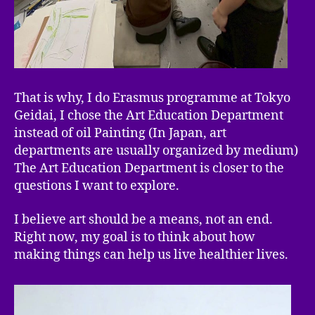
That is why, I do Erasmus programme at Tokyo
Geidai, I chose the Art Education Department
instead of oil Painting (In Japan, art
departments are usually organized by medium)
The Art Education Department is closer to the
questions I want to explore.
I believe art should be a means, not an end.
Right now, my goal is to think about how
making things can help us live healthier lives.