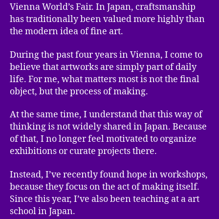
Vienna World’s Fair. In Japan, craftsmanship
has traditionally been valued more highly than
the modern idea of fine art.
During the past four years in Vienna, I come to
believe that artworks are simply part of daily
life. For me, what matters most is not the final
object, but the process of making.
At the same time, I understand that this way of
thinking is not widely shared in Japan. Because
of that, I no longer feel motivated to organize
exhibitions or curate projects there.
Instead, I’ve recently found hope in workshops,
because they focus on the act of making itself.
Since this year, I’ve also been teaching at a art
school in Japan.