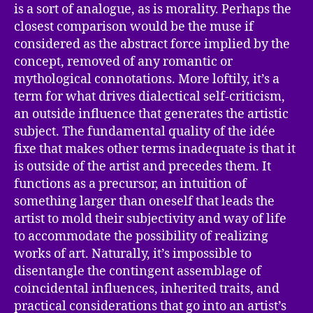
is a sort of analogue, as is morality. Perhaps the
closest comparison would be the muse if
considered as the abstract force implied by the
concept, removed of any romantic or
mythological connotations. More loftily, it’s a
term for what drives dialectical self-criticism,
an outside influence that generates the artistic
subject. The fundamental quality of the idée
fixe that makes other terms inadequate is that it
is outside of the artist and precedes them. It
functions as a precursor, an intuition of
something larger than oneself that leads the
artist to mold their subjectivity and way of life
to accommodate the possibility of realizing
works of art. Naturally, it’s impossible to
disentangle the contingent assemblage of
coincidental influences, inherited traits, and
practical considerations that go into an artist’s