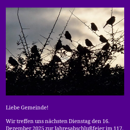
Liebe Gemeinde!
Wir treffen uns nächsten Dienstag den 16.
Dezember 2025 zur Jahresabschlußfeier im 117.