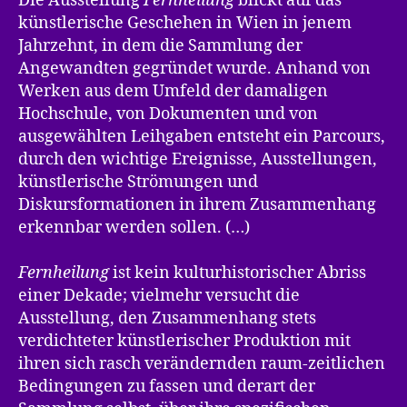
Die Ausstellung
Fernheilung
blickt auf das
künstlerische Geschehen in Wien in jenem
Jahrzehnt, in dem die Sammlung der
Angewandten gegründet wurde. Anhand von
Werken aus dem Umfeld der damaligen
Hochschule, von Dokumenten und von
ausgewählten Leihgaben entsteht ein Parcours,
durch den wichtige Ereignisse, Ausstellungen,
künstlerische Strömungen und
Diskursformationen in ihrem Zusammenhang
erkennbar werden sollen. (…)
Fernheilung
ist kein kulturhistorischer Abriss
einer Dekade; vielmehr versucht die
Ausstellung, den Zusammenhang stets
verdichteter künstlerischer Produktion mit
ihren sich rasch verändernden raum-zeitlichen
Bedingungen zu fassen und derart der