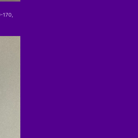
9-170,