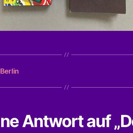
Berlin
ine Antwort auf „D