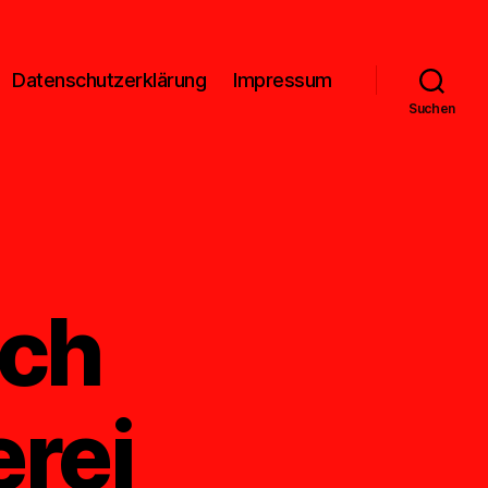
Datenschutzerklärung
Impressum
Suchen
ich
rei