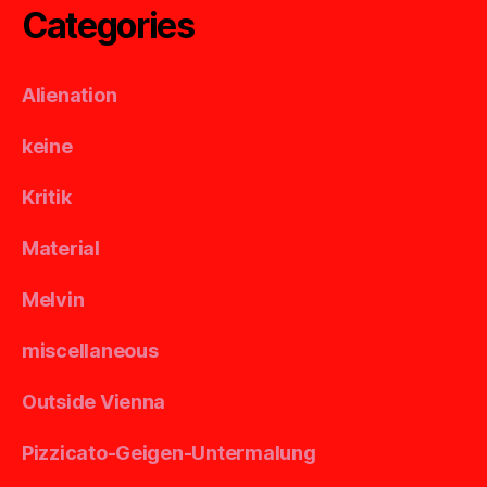
Categories
Alienation
keine
Kritik
Material
Melvin
miscellaneous
Outside Vienna
Pizzicato-Geigen-Untermalung