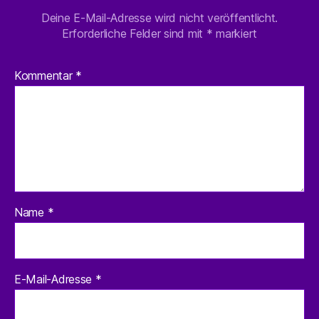
Deine E-Mail-Adresse wird nicht veröffentlicht.
Erforderliche Felder sind mit
*
markiert
Kommentar
*
Name
*
E-Mail-Adresse
*