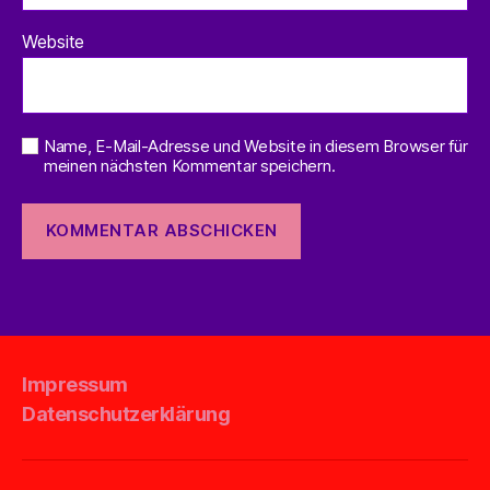
Website
Name, E-Mail-Adresse und Website in diesem Browser für
meinen nächsten Kommentar speichern.
Impressum
Datenschutzerklärung