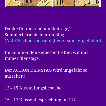
______________________
Danke für die schönen Beiträge/
Sommerberichte hier im Blog.
(ALLE Fachbereichsmitglieder sind eingeladen)
Im kommenden Semester treffen wir uns
immer dienstags.
Der ACTION DIENSTAG wird ungefähr so
aussehen:
13 – 15 Ausstellungsbesuche
15 – 17 Klassenbesprechung im 117