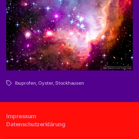
Ibuprofen
,
Oyster
,
Stockhausen
Schlagwörter
Impressum
Datenschutzerklärung