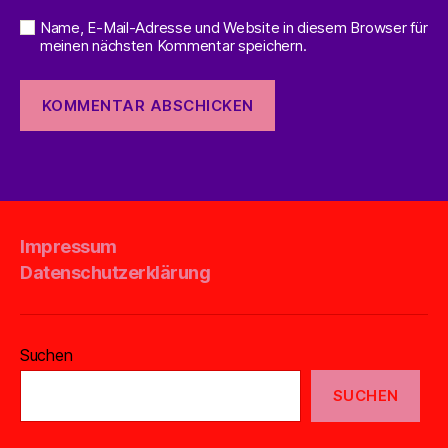
Name, E-Mail-Adresse und Website in diesem Browser für
meinen nächsten Kommentar speichern.
Impressum
Datenschutzerklärung
Suchen
SUCHEN