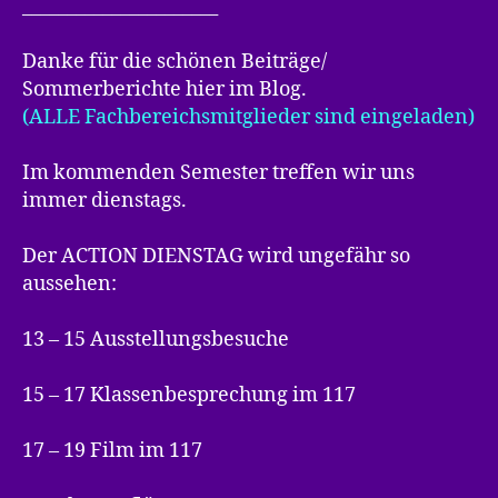
______________________
Danke für die schönen Beiträge/
Sommerberichte hier im Blog.
(ALLE Fachbereichsmitglieder sind eingeladen)
Im kommenden Semester treffen wir uns
immer dienstags.
Der ACTION DIENSTAG wird ungefähr so
aussehen:
13 – 15 Ausstellungsbesuche
15 – 17 Klassenbesprechung im 117
17 – 19 Film im 117