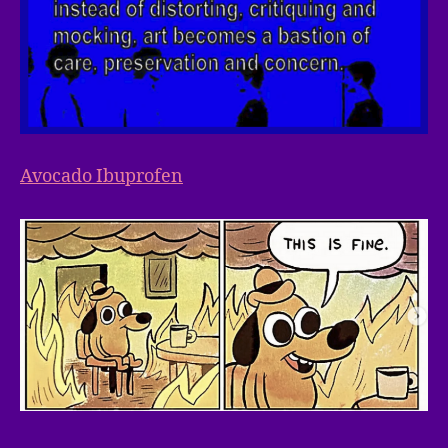
Avocado Ibuprofen