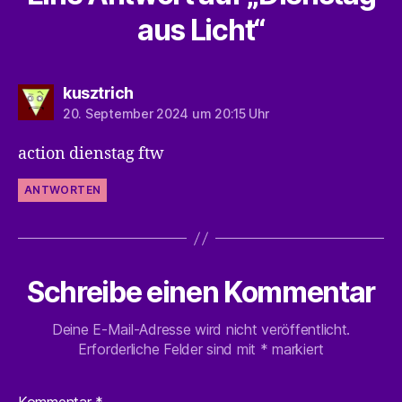
aus Licht“
sagt:
kusztrich
20. September 2024 um 20:15 Uhr
action dienstag ftw
ANTWORTEN
Schreibe einen Kommentar
Deine E-Mail-Adresse wird nicht veröffentlicht.
Erforderliche Felder sind mit
*
markiert