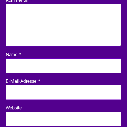
Kommentar
*
Name
*
E-Mail-Adresse
*
Website