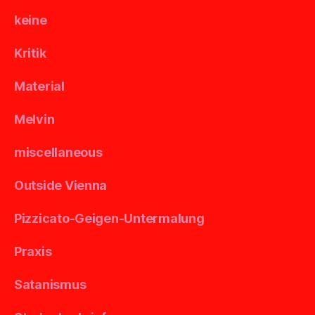
keine
Kritik
Material
Melvin
miscellaneous
Outside Vienna
Pizzicato-Geigen-Untermalung
Praxis
Satanismus